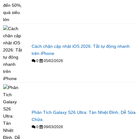
Cách chặn cập nhật iOS 2026: Tắt tự động nhanh
trên iPhone
0
05/02/2026
Phân Tích Galaxy S26 Ultra: Tản Nhiệt Đỉnh, Dễ Sửa
Chữa
0
09/03/2026