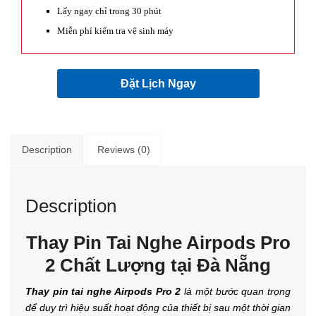
Lấy ngay chỉ trong 30 phút
Miễn phí kiểm tra vệ sinh máy
Đặt Lịch Ngay
Description
Reviews (0)
Description
Thay Pin Tai Nghe Airpods Pro
2 Chất Lượng tại Đà Nẵng
Thay pin tai nghe Airpods Pro 2
là một bước quan trọng
để duy trì hiệu suất hoạt động của thiết bị sau một thời gian