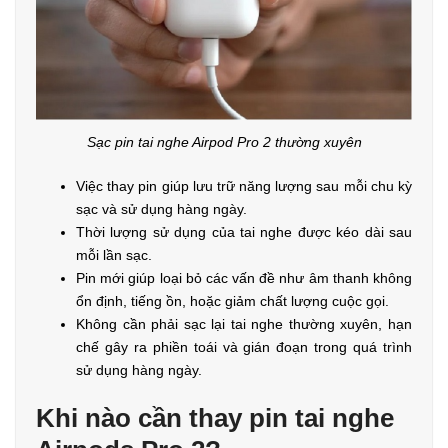
Sạc pin tai nghe Airpod Pro 2 thường xuyên
Việc thay pin giúp lưu trữ năng lượng sau mỗi chu kỳ
sạc và sử dụng hàng ngày.
Thời lượng sử dụng của tai nghe được kéo dài sau
mỗi lần sạc.
Pin mới giúp loại bỏ các vấn đề như âm thanh không
ổn định, tiếng ồn, hoặc giảm chất lượng cuộc gọi.
Không cần phải sạc lại tai nghe thường xuyên, hạn
chế gây ra phiền toái và gián đoạn trong quá trình
sử dụng hàng ngày.
Khi nào cần thay pin tai nghe