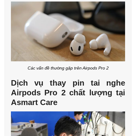
Các vấn đề thường gặp trên Airpods Pro 2
Dịch vụ thay pin tai nghe
Airpods Pro 2 chất lượng tại
Asmart Care