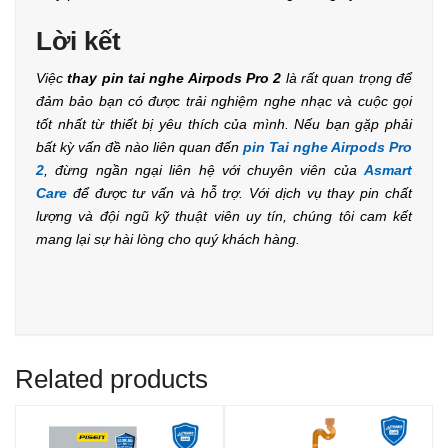
Lời kết
Việc
thay pin tai nghe Airpods Pro 2
là rất quan trọng để
đảm bảo bạn có được trải nghiệm nghe nhạc và cuộc gọi
tốt nhất từ thiết bị yêu thích của mình. Nếu bạn gặp phải
bất kỳ vấn đề nào liên quan đến
pin Tai nghe Airpods Pro
2
, đừng ngần ngại liên hệ với chuyên viên của
Asmart
Care
để được tư vấn và hỗ trợ. Với dịch vụ thay pin chất
lượng và đội ngũ kỹ thuật viên uy tín, chúng tôi cam kết
mang lại sự hài lòng cho quý khách hàng.
Related products