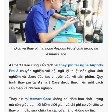
Dịch vụ thay pin tai nghe Airpods Pro 2 chất lượng tại
Asmart Care
Asmart Care
cung cấp dịch vụ
thay pin tai nghe Airpods
Pro 2
chuyên nghiệp với đội ngũ kỹ thuật viên giàu kinh
nghiệm và được đào tạo chuyên sâu về sản phẩm. Quy
trình thay pin tại
Asmart Care
được thực hiện một cách
cẩn thận và chuyên nghiệp.
Thay pin tại
Asmart Care
không chỉ đảm bảo chất lượng
mà còn giúp bạn tiết kiệm thời gian và chi phí so với việc tự
thay pin hoặc sửa chữa tại các cửa hàng không uy tín.