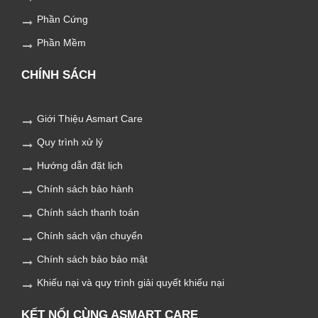
Phần Cứng
Phần Mềm
CHÍNH SÁCH
Giới Thiệu Asmart Care
Quy trình xử lý
Hướng dẫn đặt lịch
Chính sách bảo hành
Chính sách thanh toán
Chính sách vận chuyển
Chính sách bảo bảo mật
Khiếu nại và quy trình giải quyết khiếu nại
KẾT NỐI CÙNG ASMART CARE