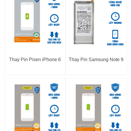
Thay Pin Pisen iPhone 6
Thay Pin Samsung Note 9