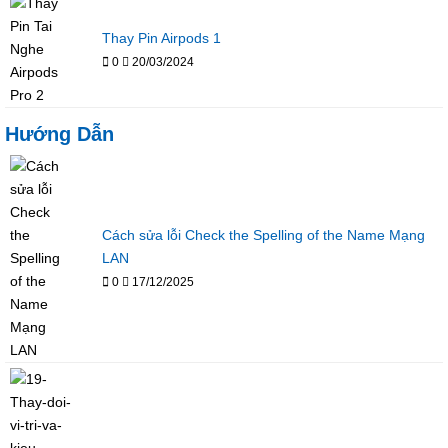
Thay Pin Airpods 1
0
20/03/2024
Hướng Dẫn
Cách sửa lỗi Check the Spelling of the Name Mạng
LAN
0
17/12/2025