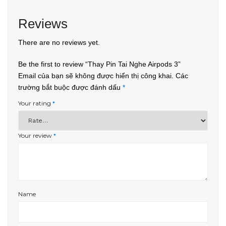
Reviews
There are no reviews yet.
Be the first to review “Thay Pin Tai Nghe Airpods 3”
Email của bạn sẽ không được hiển thị công khai.
Các
trường bắt buộc được đánh dấu
*
Your rating
*
Your review
*
Name