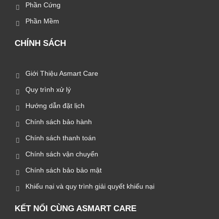
Phần Cứng
Phần Mềm
CHÍNH SÁCH
Giới Thiệu Asmart Care
Quy trình xử lý
Hướng dẫn đặt lịch
Chính sách bảo hành
Chính sách thanh toán
Chính sách vận chuyển
Chính sách bảo bảo mật
Khiếu nại và quy trình giải quyết khiếu nại
KẾT NỐI CÙNG ASMART CARE