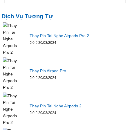
Dịch Vụ Tương Tự
Thay Pin Tai Nghe Airpods Pro 2
0
20/03/2024
Thay Pin Airpod Pro
0
20/03/2024
Thay Pin Tai Nghe Airpods 2
0
20/03/2024