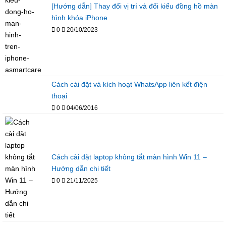
[Hướng dẫn] Thay đổi vị trí và đổi kiểu đồng hồ màn
hình khóa iPhone
0
20/10/2023
Cách cài đặt và kích hoạt WhatsApp liên kết điện
thoại
0
04/06/2016
Cách cài đặt laptop không tắt màn hình Win 11 –
Hướng dẫn chi tiết
0
21/11/2025