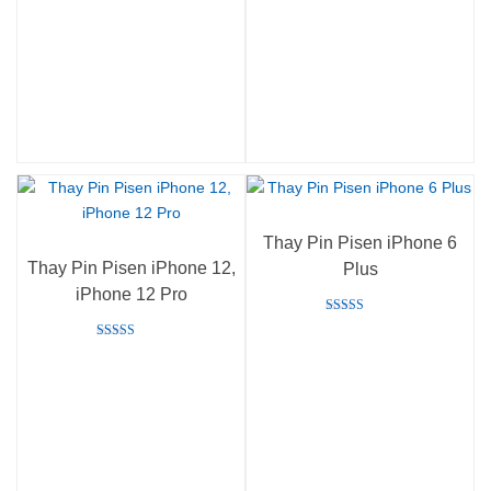
Rated
5.00
out of 5
Thay Pin Pisen iPhone 6
Thay Pin Pisen iPhone 12,
Plus
iPhone 12 Pro
Rated
5.00
Rated
out of 5
5.00
out of 5