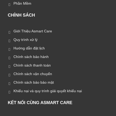
Phần Mềm
CHÍNH SÁCH
Giới Thiệu Asmart Care
Quy trình xử lý
Hướng dẫn đặt lịch
Chính sách bảo hành
Chính sách thanh toán
Chính sách vận chuyển
Chính sách bảo bảo mật
Khiếu nại và quy trình giải quyết khiếu nại
KẾT NỐI CÙNG ASMART CARE