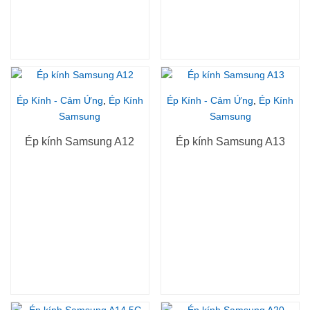
Ép Kính - Cảm Ứng
,
Ép Kính
Ép Kính - Cảm Ứng
,
Ép Kính
Samsung
Samsung
Ép kính Samsung A12
Ép kính Samsung A13