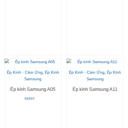
Ép Kính - Cảm Ứng
,
Ép Kính
Ép Kính - Cảm Ứng
,
Ép Kính
Samsung
Samsung
Ép kính Samsung A05
Ép kính Samsung A11
Rated
5.00
out of 5