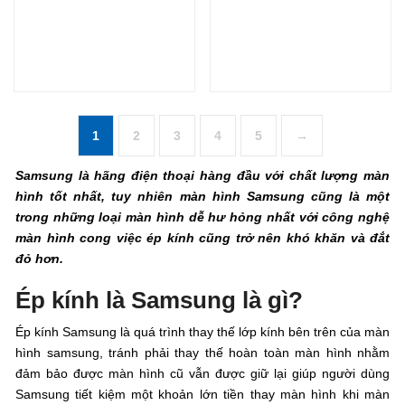
1
2
3
4
5
→
Samsung là hãng điện thoại hàng đầu với chất lượng màn
hình tốt nhất, tuy nhiên màn hình Samsung cũng là một
trong những loại màn hình dễ hư hỏng nhất với công nghệ
màn hình cong việc ép kính cũng trở nên khó khăn và đắt
đỏ hơn.
Ép kính là Samsung là gì?
Ép kính Samsung là quá trình thay thế lớp kính bên trên của màn
hình samsung, tránh phải thay thế hoàn toàn màn hình nhằm
đảm bảo được màn hình cũ vẫn được giữ lại giúp người dùng
Samsung tiết kiệm một khoản lớn tiền thay màn hình khi màn