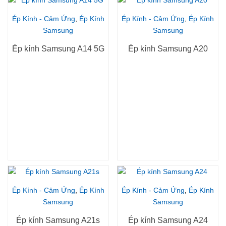
Ép Kính - Cảm Ứng
,
Ép Kính
Ép Kính - Cảm Ứng
,
Ép Kính
Samsung
Samsung
Ép kính Samsung A14 5G
Ép kính Samsung A20
Ép Kính - Cảm Ứng
,
Ép Kính
Ép Kính - Cảm Ứng
,
Ép Kính
Samsung
Samsung
Ép kính Samsung A21s
Ép kính Samsung A24