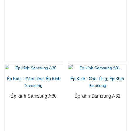
Ép Kính - Cảm Ứng
,
Ép Kính
Ép Kính - Cảm Ứng
,
Ép Kính
Samsung
Samsung
Ép kính Samsung A30
Ép kính Samsung A31