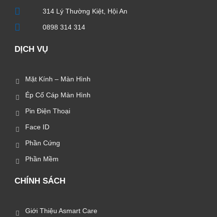
314 Lý Thường Kiệt, Hội An
0898 314 314
DỊCH VỤ
Mặt Kính – Màn Hình
Ép Cổ Cáp Màn Hình
Pin Điện Thoại
Face ID
Phần Cứng
Phần Mềm
CHÍNH SÁCH
Giới Thiệu Asmart Care