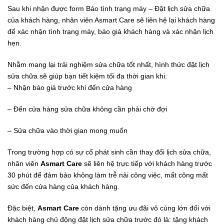
Sau khi nhận được form Báo tình trạng máy – Đặt lịch sửa chữa
của khách hàng, nhân viên Asmart Care sẽ liên hệ lại khách hàng
để xác nhận tình trạng máy, báo giá khách hàng và xác nhận lịch
hẹn.
Nhằm mang lại trải nghiệm sửa chữa tốt nhất, hình thức đặt lịch
sửa chữa sẽ giúp bạn tiết kiệm tối đa thời gian khi:
– Nhận báo giá trước khi đến cửa hàng
– Đến cửa hàng sửa chữa không cần phải chờ đợi
– Sửa chữa vào thời gian mong muốn
Trong trường hợp có sự cố phát sinh cần thay đổi lịch sửa chữa,
nhân viên
Asmart Care
sẽ liên hệ trực tiếp với khách hàng trước
30 phút để đảm bảo không làm trễ nải công việc, mất công mất
sức đến cửa hàng của khách hàng.
Đặc biệt,
Asmart Care
còn dành tặng ưu đãi vô cùng lớn đối với
khách hàng chủ động đặt lịch sửa chữa trước đó là: tặng khách