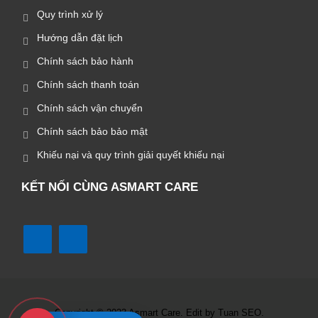
Quy trình xử lý
Hướng dẫn đặt lịch
Chính sách bảo hành
Chính sách thanh toán
Chính sách vận chuyển
Chính sách bảo bảo mật
Khiếu nại và quy trình giải quyết khiếu nại
KẾT NỐI CÙNG ASMART CARE
Copyright © 2023 Asmart Care. Edit by Tuan SEO.