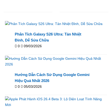
Phân Tích Galaxy S26 Ultra: Tản Nhiệt
Đỉnh, Dễ Sửa Chữa
0
09/03/2026
Hướng Dẫn Cách Sử Dụng Google Gemini
Hiệu Quả Nhất 2026
0
05/03/2026