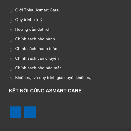
Giới Thiệu Asmart Care
Quy trình xử lý
Hướng dẫn đặt lịch
Chính sách bảo hành
Chính sách thanh toán
Chính sách vận chuyển
Chính sách bảo bảo mật
Khiếu nại và quy trình giải quyết khiếu nại
KẾT NỐI CÙNG ASMART CARE