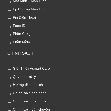
Mặt Kính – Màn Hình
Ép Cổ Cáp Màn Hình
Pin Điện Thoại
Face ID
Phần Cứng
Phần Mềm
CHÍNH SÁCH
Giới Thiệu Asmart Care
Quy trình xử lý
Hướng dẫn đặt lịch
Chính sách bảo hành
Chính sách thanh toán
Chính sách vận chuyển