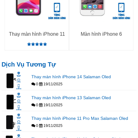
Thay màn hình iPhone 11
Màn hình iPhone 6
Rated
5.00
out of 5
Dịch Vụ Tương Tự
Thay màn hình iPhone 14 Salaman Oled
0
19/11/2025
Thay màn hình iPhone 13 Salaman Oled
0
19/11/2025
Thay màn hình iPhone 11 Pro Max Salaman Oled
0
19/11/2025