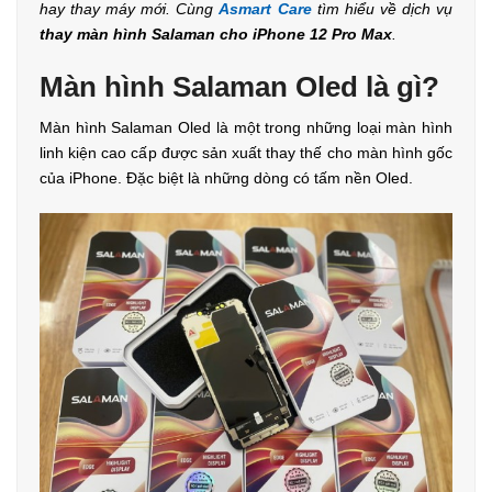
hay thay máy mới. Cùng
Asmart Care
tìm hiểu về dịch vụ
thay màn hình Salaman cho iPhone 12 Pro Max
.
Màn hình Salaman Oled là gì?
Màn hình Salaman Oled là một trong những loại màn hình
linh kiện cao cấp được sản xuất thay thế cho màn hình gốc
của iPhone. Đặc biệt là những dòng có tấm nền Oled.