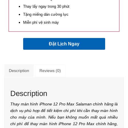
Thay lấy ngay trong 30 phút
Tặng miếng dán cường lực
Miễn phí vệ sinh máy
Đặt Lịch Ngay
Description
Reviews (0)
Description
Thay màn hình iPhone 12 Pro Max Salaman chính hãng là
dịch vụ phù hợp để tiết kiệm chi phí khi cần thay màn hình
cho máy của mình. Nếu bạn không muốn mất quá nhiều
chi phí để thay màn hình iPhone 12 Pro Max chính hãng,