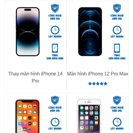
Thay màn hình iPhone 14
Màn hình iPhone 12 Pro Max
Pro
Rated
5.00
out of 5