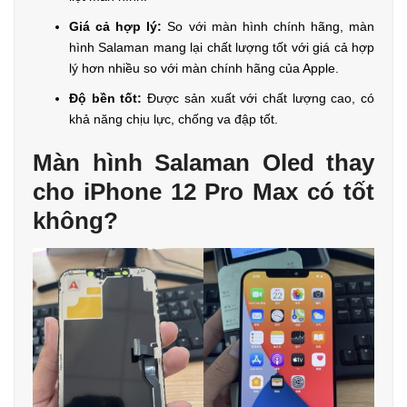
Giá cả hợp lý:
So với màn hình chính hãng, màn
hình Salaman mang lại chất lượng tốt với giá cả hợp
lý hơn nhiều so với màn chính hãng của Apple.
Độ bền tốt:
Được sản xuất với chất lượng cao, có
khả năng chịu lực, chống va đập tốt.
Màn hình Salaman Oled thay
cho iPhone 12 Pro Max có tốt
không?