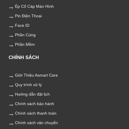
Ép Cổ Cáp Màn Hình
Pin Điện Thoại
Face ID
Phần Cứng
Phần Mềm
CHÍNH SÁCH
Giới Thiệu Asmart Care
Quy trình xử lý
Hướng dẫn đặt lịch
Chính sách bảo hành
Chính sách thanh toán
Chính sách vận chuyển