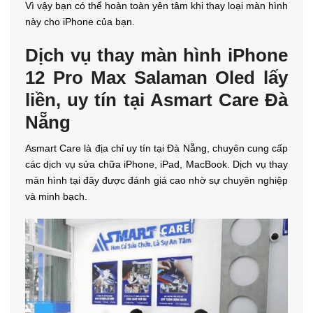
Vì vậy bạn có thể hoàn toàn yên tâm khi thay loại màn hình
này cho iPhone của bạn.
Dịch vụ thay màn hình iPhone
12 Pro Max Salaman Oled lấy
liền, uy tín tại Asmart Care Đà
Nẵng
Asmart Care là địa chỉ uy tín tại Đà Nẵng, chuyên cung cấp
các dịch vụ sửa chữa iPhone, iPad, MacBook. Dịch vụ thay
màn hình tại đây được đánh giá cao nhờ sự chuyên nghiệp
và minh bạch.