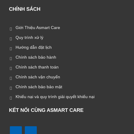
CHÍNH SÁCH
Giới Thiệu Asmart Care
Quy trình xử lý
Hướng dẫn đặt lịch
Chính sách bảo hành
Chính sách thanh toán
Chính sách vận chuyển
Chính sách bảo bảo mật
Khiếu nại và quy trình giải quyết khiếu nại
KẾT NỐI CÙNG ASMART CARE