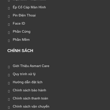
Ép Cổ Cáp Màn Hình
Pin Điện Thoại
Face ID
Phần Cứng
Phần Mềm
CHÍNH SÁCH
Giới Thiệu Asmart Care
Quy trình xử lý
Hướng dẫn đặt lịch
Chính sách bảo hành
Chính sách thanh toán
Chính sách vận chuyển