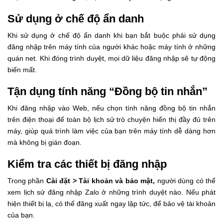
Sử dụng ở chế độ ẩn danh
Khi sử dụng ở chế độ ẩn danh khi bạn bắt buộc phải sử dụng
đăng nhập trên máy tính của người khác hoặc máy tính ở những
quán net. Khi đóng trình duyệt, mọi dữ liệu đăng nhập sẽ tự động
biến mất.
Tận dụng tính năng “Đồng bộ tin nhắn”
Khi đăng nhập vào Web, nếu chọn tính năng đồng bộ tin nhắn
trên điện thoại để toàn bộ lịch sử trò chuyện hiển thị đầy đủ trên
máy, giúp quá trình làm việc của bạn trên máy tính dễ dàng hơn
mà không bị gián đoạn.
Kiểm tra các thiết bị đăng nhập
Trong phần
Cài đặt > Tài khoản và bảo mật,
người dùng có thể
xem lịch sử đăng nhập Zalo ở những trình duyệt nào. Nếu phát
hiện thiết bị lạ, có thể đăng xuất ngay lập tức, để bảo vệ tài khoản
của bạn.