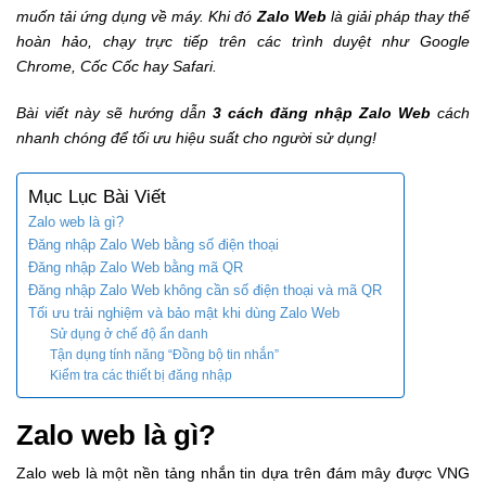
muốn tải ứng dụng về máy. Khi đó
Zalo Web
là giải pháp thay thế
hoàn hảo, chạy trực tiếp trên các trình duyệt như Google
Chrome, Cốc Cốc hay Safari.
Bài viết này sẽ hướng dẫn
3 cách đăng nhập Zalo Web
cách
nhanh chóng để tối ưu hiệu suất cho người sử dụng!
Mục Lục Bài Viết
Zalo web là gì?
Đăng nhập Zalo Web bằng số điện thoại
Đăng nhập Zalo Web bằng mã QR
Đăng nhập Zalo Web không cần số điện thoại và mã QR
Tối ưu trải nghiệm và bảo mật khi dùng Zalo Web
Sử dụng ở chế độ ẩn danh
Tận dụng tính năng “Đồng bộ tin nhắn”
Kiểm tra các thiết bị đăng nhập
Zalo web là gì?
Zalo web là một nền tảng nhắn tin dựa trên đám mây được VNG