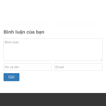
Bình luận của bạn