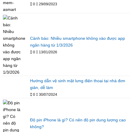
0
29/09/2023
Cảnh báo: Nhiều smartphone không vào được app
ngân hàng từ 1/3/2026
0
13/01/2026
Hướng dẫn vệ sinh mặt lưng điện thoại tại nhà đơn
giản, dễ làm
0
30/07/2024
Độ pin iPhone là gì? Có nên độ pin dung lượng cao
không?