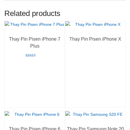
Related products
Thay Pin Pisen iPhone 7
Thay Pin Pisen iPhone X
Plus
Rated
5.00
out of 5
Thay Pin Pisen iPhone 6
Thay Pin Samsung Note 20