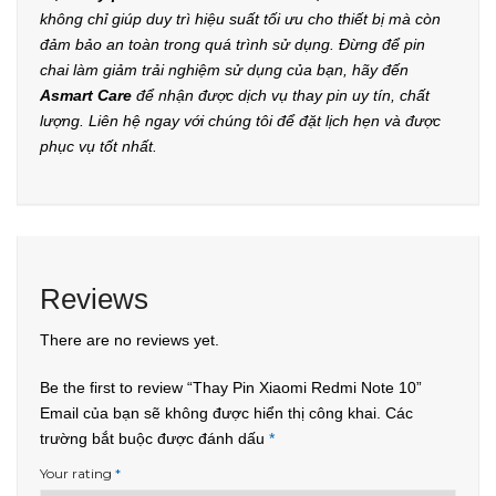
không chỉ giúp duy trì hiệu suất tối ưu cho thiết bị mà còn
đảm bảo an toàn trong quá trình sử dụng. Đừng để pin
chai làm giảm trải nghiệm sử dụng của bạn, hãy đến
Asmart Care
để nhận được dịch vụ thay pin uy tín, chất
lượng. Liên hệ ngay với chúng tôi để đặt lịch hẹn và được
phục vụ tốt nhất.
Reviews
There are no reviews yet.
Be the first to review “Thay Pin Xiaomi Redmi Note 10”
Email của bạn sẽ không được hiển thị công khai.
Các
trường bắt buộc được đánh dấu
*
Your rating
*