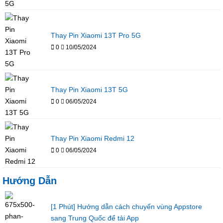
Thay Pin Xiaomi 13T Pro 5G
0
10/05/2024
Thay Pin Xiaomi 13T 5G
0
06/05/2024
Thay Pin Xiaomi Redmi 12
0
06/05/2024
Hướng Dẫn
[1 Phút] Hướng dẫn cách chuyển vùng Appstore
sang Trung Quốc để tải App