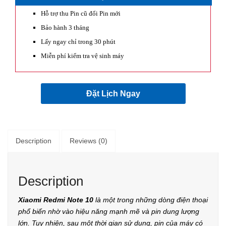
Hỗ trợ thu Pin cũ đổi Pin mới
Bảo hành 3 tháng
Lấy ngay chỉ trong 30 phút
Miễn phí kiểm tra vệ sinh máy
Đặt Lịch Ngay
Description
Reviews (0)
Description
Xiaomi Redmi Note 10
là một trong những dòng điện thoại
phổ biến nhờ vào hiệu năng mạnh mẽ và pin dung lượng
lớn. Tuy nhiên, sau một thời gian sử dụng, pin của máy có