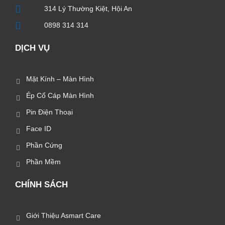
314 Lý Thường Kiệt, Hội An
0898 314 314
DỊCH VỤ
Mặt Kính – Màn Hình
Ép Cổ Cáp Màn Hình
Pin Điện Thoại
Face ID
Phần Cứng
Phần Mềm
CHÍNH SÁCH
Giới Thiệu Asmart Care