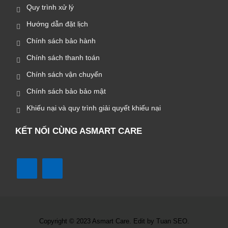
Quy trình xử lý
Hướng dẫn đặt lịch
Chính sách bảo hành
Chính sách thanh toán
Chính sách vận chuyển
Chính sách bảo bảo mật
Khiếu nại và quy trình giải quyết khiếu nại
KẾT NỐI CÙNG ASMART CARE
Copyright © 2023 Asmart Care. Edit by Tuan SEO.