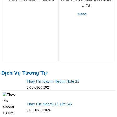
Ultra
Rated
5.00
out of 5
Dịch Vụ Tương Tự
Thay Pin Xiaomi Redmi Note 12
0
03/06/2024
Thay Pin Xiaomi 13 Lite 5G
0
10/05/2024