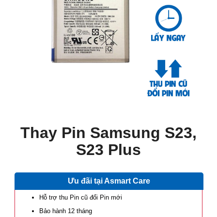
Thay Pin Samsung S23,
S23 Plus
Ưu đãi tại Asmart Care
Hỗ trợ thu Pin cũ đổi Pin mới
Bảo hành 12 tháng