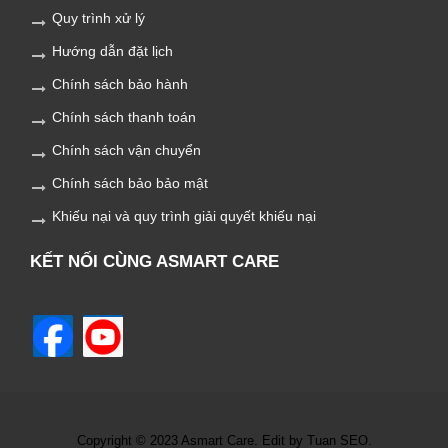
Quy trình xử lý
Hướng dẫn đặt lịch
Chính sách bảo hành
Chính sách thanh toán
Chính sách vận chuyển
Chính sách bảo bảo mật
Khiếu nại và quy trình giải quyết khiếu nại
KẾT NỐI CÙNG ASMART CARE
Copyright © 2023 Asmart Care. Edit by Tuan SEO.