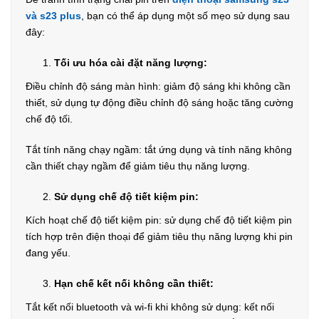
và s23 plus
, bạn có thể áp dụng một số mẹo sử dụng sau
đây:
Tối ưu hóa cài đặt năng lượng:
Điều chỉnh độ sáng màn hình: giảm độ sáng khi không cần
thiết, sử dụng tự động điều chỉnh độ sáng hoặc tăng cường
chế độ tối.
Tắt tính năng chạy ngầm: tắt ứng dụng và tính năng không
cần thiết chạy ngầm để giảm tiêu thụ năng lượng.
Sử dụng chế độ tiết kiệm pin:
Kích hoạt chế độ tiết kiệm pin: sử dụng chế độ tiết kiệm pin
tích hợp trên điện thoại để giảm tiêu thụ năng lượng khi pin
đang yếu.
Hạn chế kết nối không cần thiết:
Tắt kết nối bluetooth và wi-fi khi không sử dụng: kết nối