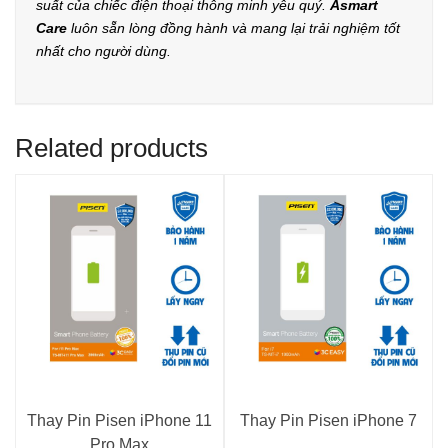
suất của chiếc điện thoại thông minh yêu quý.
Asmart
Care
luôn sẵn lòng đồng hành và mang lại trải nghiệm tốt
nhất cho người dùng.
Related products
Thay Pin Pisen iPhone 11
Thay Pin Pisen iPhone 7
Pro Max