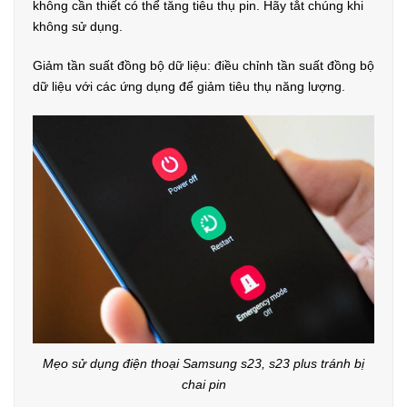
không cần thiết có thể tăng tiêu thụ pin. Hãy tắt chúng khi
không sử dụng.
Giảm tần suất đồng bộ dữ liệu: điều chỉnh tần suất đồng bộ
dữ liệu với các ứng dụng để giảm tiêu thụ năng lượng.
Mẹo sử dụng điện thoại Samsung s23, s23 plus tránh bị
chai pin