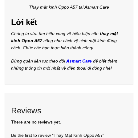
Thay mặt kính Oppo A57 tại Asmart Care
Lời kết
Chúng ta vừa tìm hiểu xong về biểu hiện cần
thay mặt
kính Oppo A57
cũng như cách vệ sinh mặt kính đúng
cách. Chúc các bạn thực hiện thành công!
Đừng quên liên tục theo dõi
Asmart Care
để biết thêm
những thông tin mới nhất về điện thoại di động nhé!
Reviews
There are no reviews yet.
Be the first to review “Thay Mặt Kính Oppo A57”