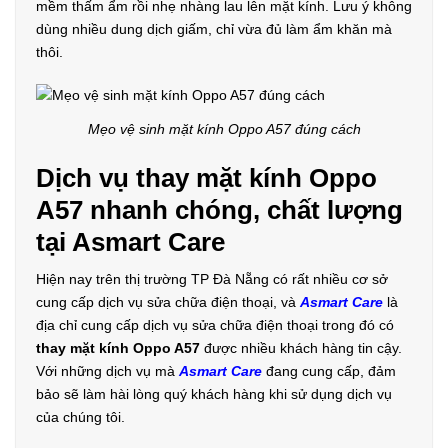
mềm thấm ẩm rồi nhẹ nhàng lau lên mặt kính. Lưu ý không
dùng nhiều dung dịch giấm, chỉ vừa đủ làm ẩm khăn mà
thôi.
Mẹo vệ sinh mặt kính Oppo A57 đúng cách
Dịch vụ thay mặt kính Oppo
A57 nhanh chóng, chất lượng
tại Asmart Care
Hiện nay trên thị trường TP Đà Nẵng có rất nhiều cơ sở
cung cấp dịch vụ sửa chữa điện thoại, và
Asmart Care
là
địa chỉ cung cấp dịch vụ sửa chữa điện thoại trong đó có
thay mặt kính Oppo A57
được nhiều khách hàng tin cậy.
Với những dịch vụ mà
Asmart Care
đang cung cấp, đảm
bảo sẽ làm hài lòng quý khách hàng khi sử dụng dịch vụ
của chúng tôi.