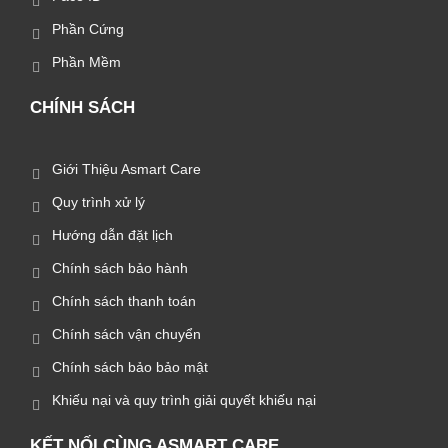
Phần Cứng
Phần Mềm
CHÍNH SÁCH
Giới Thiệu Asmart Care
Quy trình xử lý
Hướng dẫn đặt lịch
Chính sách bảo hành
Chính sách thanh toán
Chính sách vận chuyển
Chính sách bảo bảo mật
Khiếu nại và quy trình giải quyết khiếu nại
KẾT NỐI CÙNG ASMART CARE