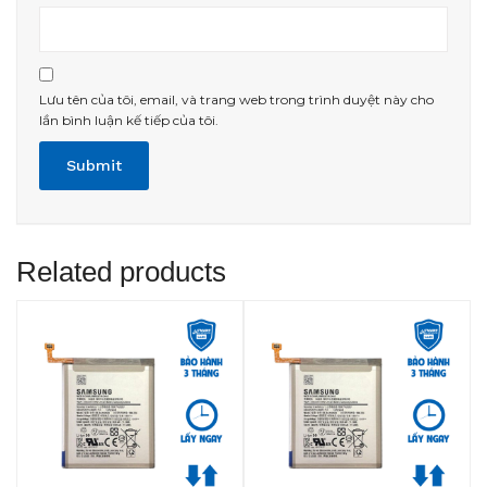
Lưu tên của tôi, email, và trang web trong trình duyệt này cho
lần bình luận kế tiếp của tôi.
Related products