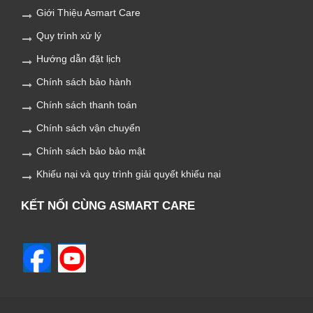
Giới Thiệu Asmart Care
Quy trình xử lý
Hướng dẫn đặt lịch
Chính sách bảo hành
Chính sách thanh toán
Chính sách vận chuyển
Chính sách bảo bảo mật
Khiếu nại và quy trình giải quyết khiếu nại
KẾT NỐI CÙNG ASMART CARE