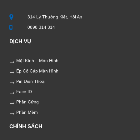
314 Lý Thường Kiệt, Hội An
0898 314 314
DỊCH VỤ
Mặt Kính – Màn Hình
Ép Cổ Cáp Màn Hình
Pin Điện Thoại
Face ID
Phần Cứng
Phần Mềm
CHÍNH SÁCH