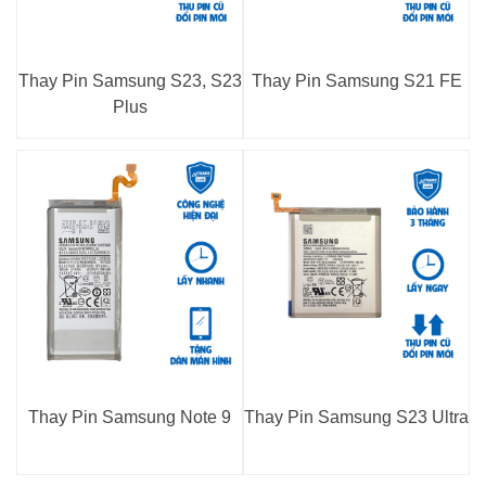
Thay Pin Samsung S23, S23
Thay Pin Samsung S21 FE
Plus
Thay Pin Samsung Note 9
Thay Pin Samsung S23 Ultra