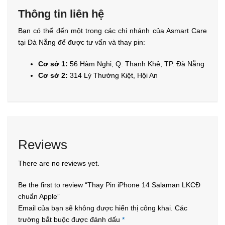
Thông tin liên hệ
Bạn có thể đến một trong các chi nhánh của Asmart Care
tại Đà Nẵng để được tư vấn và thay pin:
Cơ sở 1:
56 Hàm Nghi, Q. Thanh Khê, TP. Đà Nẵng
Cơ sở 2:
314 Lý Thường Kiệt, Hội An
Reviews
There are no reviews yet.
Be the first to review “Thay Pin iPhone 14 Salaman LKCĐ
chuẩn Apple”
Email của bạn sẽ không được hiển thị công khai.
Các
trường bắt buộc được đánh dấu
*