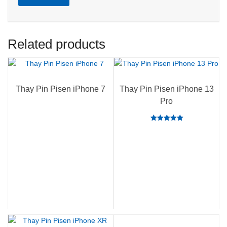
Related products
Thay Pin Pisen iPhone 7
Thay Pin Pisen iPhone 13
Pro
Rated
5.00
out of 5