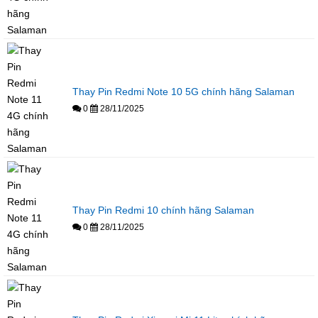
Thay Pin Redmi Note 10 5G chính hãng Salaman
0
28/11/2025
Thay Pin Redmi 10 chính hãng Salaman
0
28/11/2025