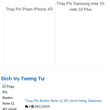
Thay Pin Samsung note 10,
Thay Pin Pisen iPhone XR
note 10 Plus
Dịch Vụ Tương Tự
Thay Pin Redmi Note 11 4G chính hãng Salaman
0
28/11/2025