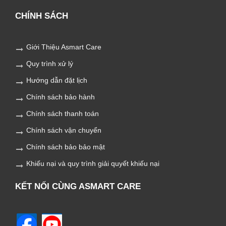
CHÍNH SÁCH
Giới Thiệu Asmart Care
Quy trình xử lý
Hướng dẫn đặt lịch
Chính sách bảo hành
Chính sách thanh toán
Chính sách vận chuyển
Chính sách bảo bảo mật
Khiếu nại và quy trình giải quyết khiếu nại
KẾT NỐI CÙNG ASMART CARE