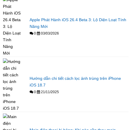
Apple Phát Hành iOS 26.4 Beta 3: Lộ Diện Loạt Tính
Năng Mới
0
03/03/2026
Hướng dẫn chi tiết cách lọc ảnh trùng trên iPhone
iOS 18.7
0
21/11/2025