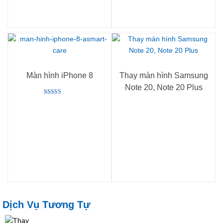
Màn hình iPhone 8
Thay màn hình Samsung
Note 20, Note 20 Plus
Rated
5.00
out of 5
Dịch Vụ Tương Tự