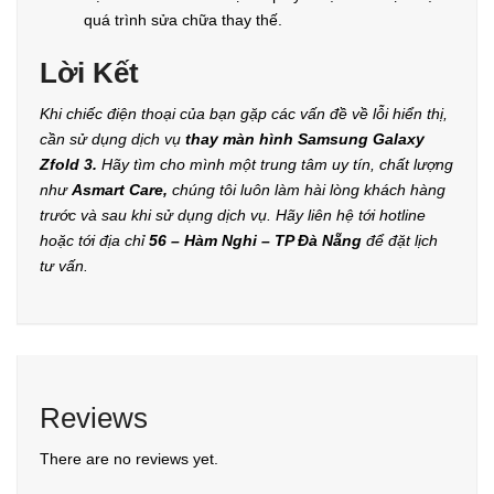
quá trình sửa chữa thay thế.
Lời Kết
Khi chiếc điện thoại của bạn gặp các vấn đề về lỗi hiển thị,
cần sử dụng dịch vụ
thay màn hình Samsung Galaxy
Zfold 3.
Hãy tìm cho mình một trung tâm uy tín, chất lượng
như
Asmart Care,
chúng tôi luôn làm hài lòng khách hàng
trước và sau khi sử dụng dịch vụ. Hãy liên hệ tới hotline
hoặc tới địa chỉ
56 – Hàm Nghi – TP Đà Nẵng
để đặt lịch
tư vấn.
Reviews
There are no reviews yet.