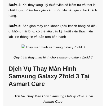
Bước 4:
Khi thay xong, kỹ thuật viên sẽ kiểm tra và test lại
chất lượng, đảm bảo yêu cầu trước khi bàn giao cho khách
hàng.
Bước 5:
Bàn giao máy cho khách (nếu khách hàng có điều
gì không hài lòng, có thể yêu cầu kỹ thuật viên thực hiện
lại), xin thông tin và dán tem bảo hành.
Quy trinh thay man hinh cho samsung galaxy Zfold 3
Dịch Vụ Thay Màn Hình
Samsung Galaxy Zfold 3 Tại
Asmart Care
Dịch Vụ Thay Màn Hình Samsung Galaxy Zfold 3 Tại
Asmart Care