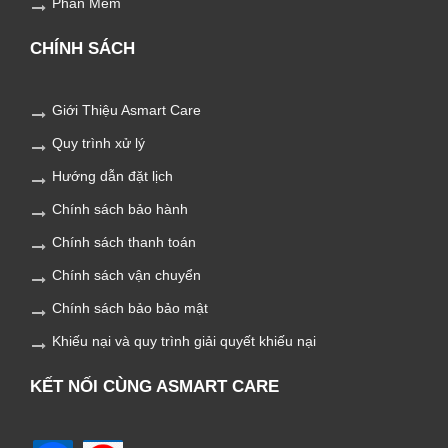
Phần Mềm
CHÍNH SÁCH
Giới Thiệu Asmart Care
Quy trình xử lý
Hướng dẫn đặt lịch
Chính sách bảo hành
Chính sách thanh toán
Chính sách vận chuyển
Chính sách bảo bảo mật
Khiếu nại và quy trình giải quyết khiếu nại
KẾT NỐI CÙNG ASMART CARE