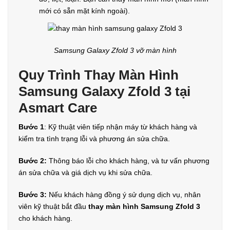
mới có sẵn mặt kính ngoài).
Samsung Galaxy Zfold 3 vỡ màn hình
Quy Trình Thay Màn Hình
Samsung Galaxy Zfold 3 tại
Asmart Care
Bước 1
: Kỹ thuật viên tiếp nhận máy từ khách hàng và
kiểm tra tình trạng lỗi và phương án sửa chữa.
Bước 2:
Thông báo lỗi cho khách hàng, và tư vấn phương
án sửa chữa và giá dịch vụ khi sửa chữa.
Bước 3:
Nếu khách hàng đồng ý sử dụng dịch vụ, nhân
viên kỹ thuật bắt đầu
thay màn hình Samsung Zfold 3
cho khách hàng.