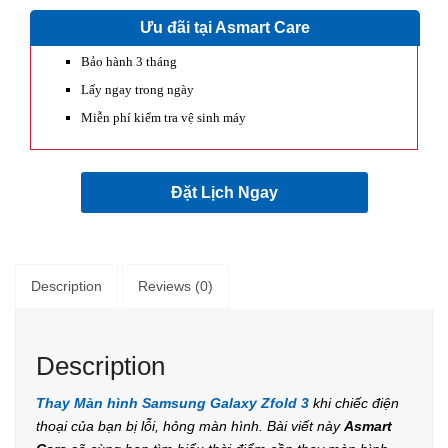
Ưu đãi tại Asmart Care
Bảo hành 3 tháng
Lấy ngay trong ngày
Miễn phí kiểm tra vệ sinh máy
Đặt Lịch Ngay
Description
Reviews (0)
Description
Thay Màn hình Samsung Galaxy Zfold 3
khi chiếc điện
thoại của bạn bị lỗi, hỏng màn hình. Bài viết này
Asmart