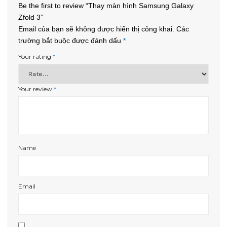
Be the first to review “Thay màn hình Samsung Galaxy
Zfold 3”
Email của bạn sẽ không được hiển thị công khai.
Các
trường bắt buộc được đánh dấu
*
Your rating
*
Your review
*
Name
Email