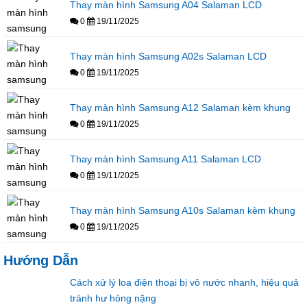
Thay màn hình Samsung A04 Salaman LCD
0
19/11/2025
Thay màn hình Samsung A02s Salaman LCD
0
19/11/2025
Thay màn hình Samsung A12 Salaman kèm khung
0
19/11/2025
Thay màn hình Samsung A11 Salaman LCD
0
19/11/2025
Thay màn hình Samsung A10s Salaman kèm khung
0
19/11/2025
Hướng Dẫn
Cách xử lý loa điện thoại bị vô nước nhanh, hiệu quả
tránh hư hỏng nặng