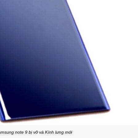
amsung note 9 bị vỡ và Kính lưng mới