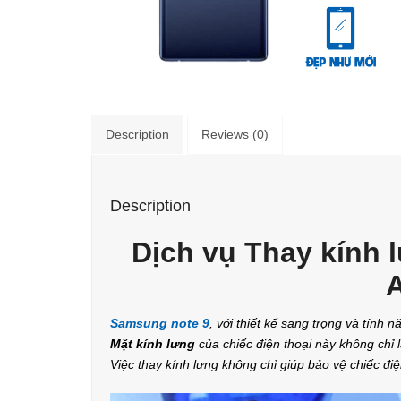
Description
Reviews (0)
Description
Dịch vụ Thay kính l
Samsung note 9
, với thiết kế sang trọng và tính
Mặt kính lưng
của chiếc điện thoại này không chỉ 
Việc thay kính lưng không chỉ giúp bảo vệ chiếc đi