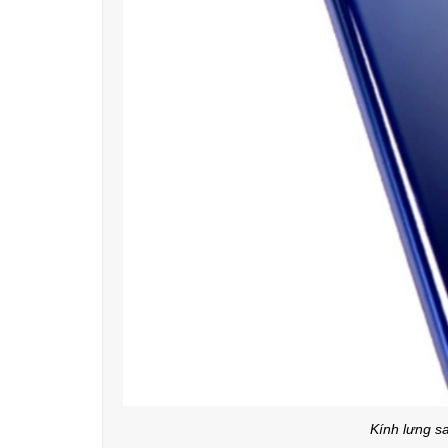
Kính lưng s