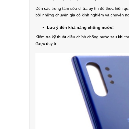
Đến các trung tâm sửa chữa uy tín để thực hiện qu
bởi những chuyên gia có kinh nghiệm và chuyên ng
Lưu ý đến khả năng chống nước:
Kiểm tra kỹ thuật điều chỉnh chống nước sau khi t
được duy trì.