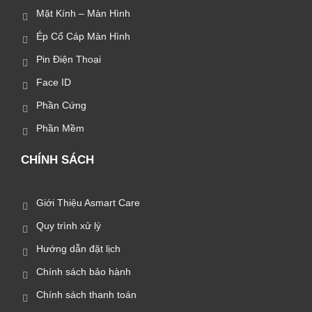
Mặt Kính – Màn Hình
Ép Cổ Cáp Màn Hình
Pin Điện Thoại
Face ID
Phần Cứng
Phần Mềm
CHÍNH SÁCH
Giới Thiệu Asmart Care
Quy trình xử lý
Hướng dẫn đặt lịch
Chính sách bảo hành
Chính sách thanh toán