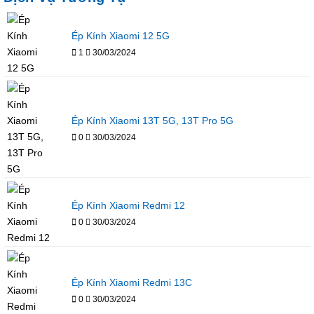
Ép Kính Xiaomi 12 5G
1
30/03/2024
Ép Kính Xiaomi 13T 5G, 13T Pro 5G
0
30/03/2024
Ép Kính Xiaomi Redmi 12
0
30/03/2024
Ép Kính Xiaomi Redmi 13C
0
30/03/2024