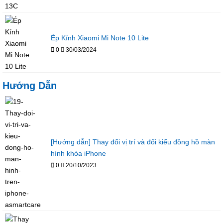
Ép Kính Xiaomi Mi Note 10 Lite
0
30/03/2024
Hướng Dẫn
[Hướng dẫn] Thay đổi vị trí và đổi kiểu đồng hồ màn
hình khóa iPhone
0
20/10/2023