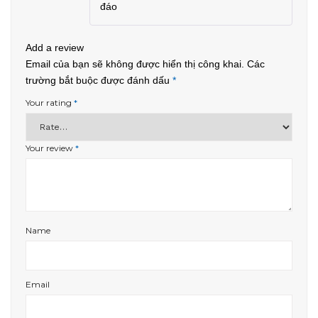
đáo
Add a review
Email của bạn sẽ không được hiển thị công khai.
Các
trường bắt buộc được đánh dấu
*
Your rating
*
Your review
*
Name
Email