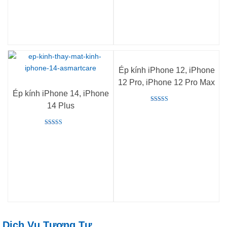
Ép kính iPhone 12, iPhone
12 Pro, iPhone 12 Pro Max
Ép kính iPhone 14, iPhone
14 Plus
Rated
5.00
out of 5
Rated
5.00
out of 5
Dịch Vụ Tương Tự