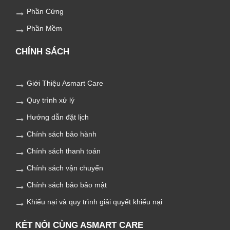
Phần Cứng
Phần Mềm
CHÍNH SÁCH
Giới Thiệu Asmart Care
Quy trình xử lý
Hướng dẫn đặt lịch
Chính sách bảo hành
Chính sách thanh toán
Chính sách vận chuyển
Chính sách bảo bảo mật
Khiếu nại và quy trình giải quyết khiếu nại
KẾT NỐI CÙNG ASMART CARE