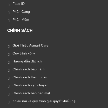
Face ID
Phần Cứng
Phần Mềm
CHÍNH SÁCH
Giới Thiệu Asmart Care
Quy trình xử lý
Hướng dẫn đặt lịch
Chính sách bảo hành
Chính sách thanh toán
Chính sách vận chuyển
Chính sách bảo bảo mật
Khiếu nại và quy trình giải quyết khiếu nại