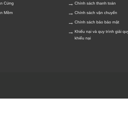
n Cứng
Chính sách thanh toán
ần Mềm
Chính sách vận chuyển
Chính sách bảo bảo mật
Khiếu nại và quy trình giải qu
khiếu nại