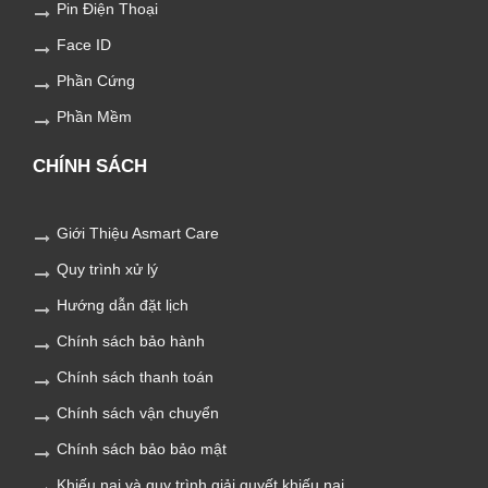
Pin Điện Thoại
Face ID
Phần Cứng
Phần Mềm
CHÍNH SÁCH
Giới Thiệu Asmart Care
Quy trình xử lý
Hướng dẫn đặt lịch
Chính sách bảo hành
Chính sách thanh toán
Chính sách vận chuyển
Chính sách bảo bảo mật
Khiếu nại và quy trình giải quyết khiếu nại