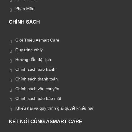
Phần Mềm
CHÍNH SÁCH
Giới Thiệu Asmart Care
Quy trình xử lý
Hướng dẫn đặt lịch
Chính sách bảo hành
Chính sách thanh toán
Chính sách vận chuyển
Chính sách bảo bảo mật
Khiếu nại và quy trình giải quyết khiếu nại
KẾT NỐI CÙNG ASMART CARE