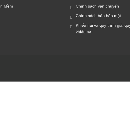
ần Mềm
Chính sách vận chuyển
Chính sách bảo bảo mật
Khiếu nại và quy trình giải qu
khiếu nại