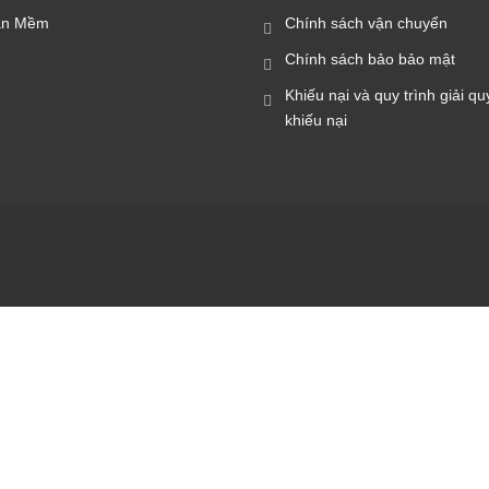
ần Mềm
Chính sách vận chuyển
Chính sách bảo bảo mật
Khiếu nại và quy trình giải qu
khiếu nại