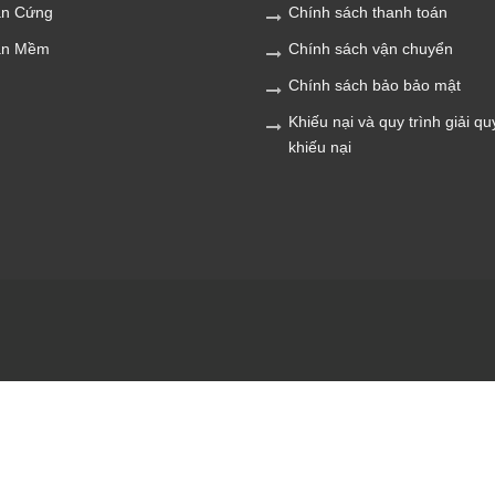
n Cứng
Chính sách thanh toán
ần Mềm
Chính sách vận chuyển
Chính sách bảo bảo mật
Khiếu nại và quy trình giải qu
khiếu nại