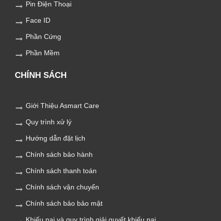
Pin Điện Thoại
Face ID
Phần Cứng
Phần Mềm
CHÍNH SÁCH
Giới Thiệu Asmart Care
Quy trình xử lý
Hướng dẫn đặt lịch
Chính sách bảo hành
Chính sách thanh toán
Chính sách vận chuyển
Chính sách bảo bảo mật
Khiếu nại và quy trình giải quyết khiếu nại