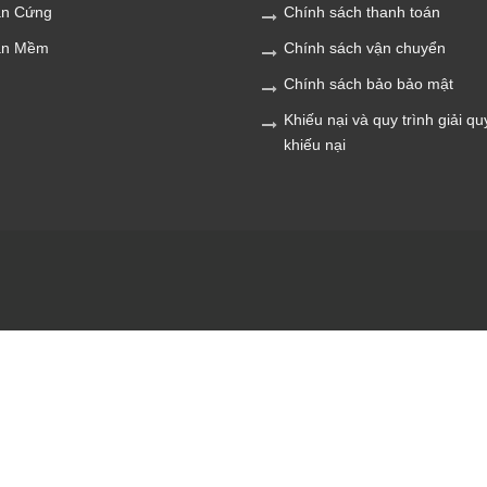
n Cứng
Chính sách thanh toán
ần Mềm
Chính sách vận chuyển
Chính sách bảo bảo mật
Khiếu nại và quy trình giải qu
khiếu nại