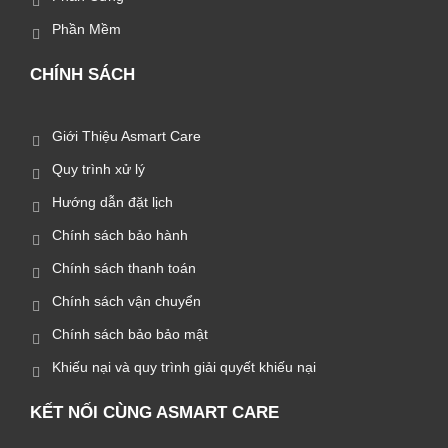
Phần Mềm
CHÍNH SÁCH
Giới Thiệu Asmart Care
Quy trình xử lý
Hướng dẫn đặt lịch
Chính sách bảo hành
Chính sách thanh toán
Chính sách vận chuyển
Chính sách bảo bảo mật
Khiếu nại và quy trình giải quyết khiếu nại
KẾT NỐI CÙNG ASMART CARE