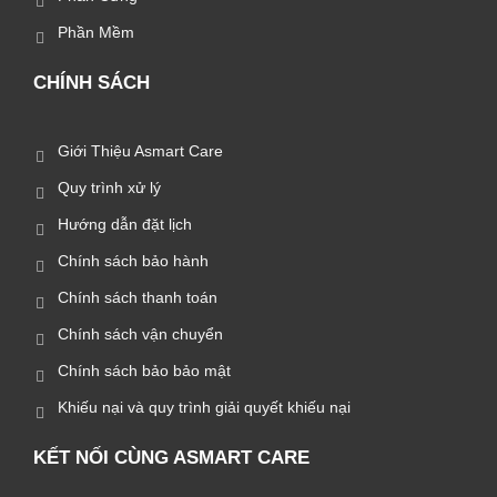
Phần Mềm
CHÍNH SÁCH
Giới Thiệu Asmart Care
Quy trình xử lý
Hướng dẫn đặt lịch
Chính sách bảo hành
Chính sách thanh toán
Chính sách vận chuyển
Chính sách bảo bảo mật
Khiếu nại và quy trình giải quyết khiếu nại
KẾT NỐI CÙNG ASMART CARE