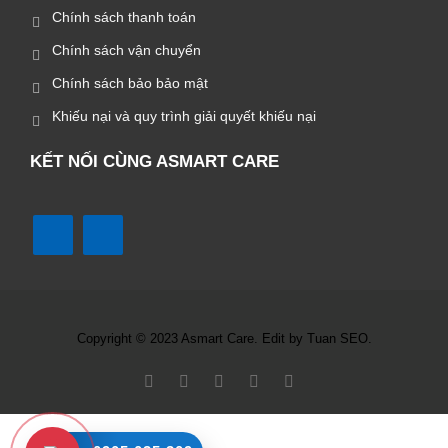
Chính sách thanh toán
Chính sách vận chuyển
Chính sách bảo bảo mật
Khiếu nại và quy trình giải quyết khiếu nại
KẾT NỐI CÙNG ASMART CARE
Copyright © 2023 Asmart Care. Edit by Tuan SEO.