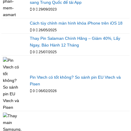
sang Trung Quốc để tải App
0
29/09/2023
Cách tùy chỉnh màn hình khóa iPhone trên iOS 18
0
26/05/2025
Thay Pin Salaman Chính Hãng – Giảm 40%, Lấy
Ngay, Bảo Hành 12 Tháng
0
25/07/2025
Pin Vtech có tốt không? So sánh pin EU Vtech và
Pisen
0
06/02/2026