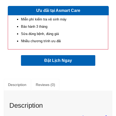
Ưu đãi tại Asmart Care
Miễn phí kiểm tra vệ sinh máy
Bảo hành 3 tháng
Sửa đúng bệnh, đúng giá
Nhiều chương trình ưu đãi
Đặt Lịch Ngay
Description
Reviews (0)
Description