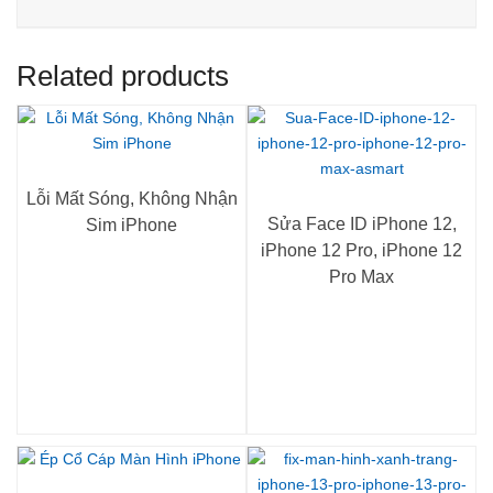
Related products
Lỗi Mất Sóng, Không Nhận
Sửa Face ID iPhone 12,
Sim iPhone
iPhone 12 Pro, iPhone 12
Pro Max