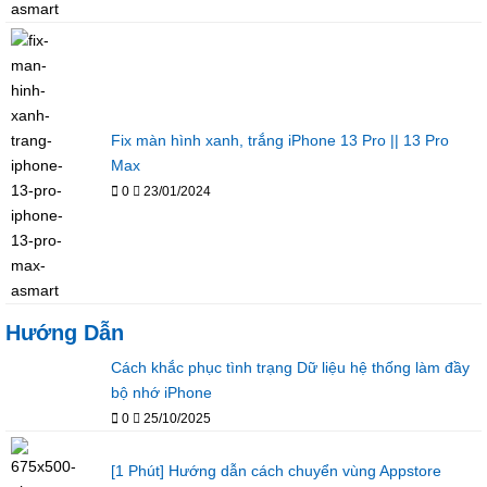
Fix màn hình xanh, trắng iPhone 13 Pro || 13 Pro
Max
0
23/01/2024
Hướng Dẫn
Cách khắc phục tình trạng Dữ liệu hệ thống làm đầy
bộ nhớ iPhone
0
25/10/2025
[1 Phút] Hướng dẫn cách chuyển vùng Appstore