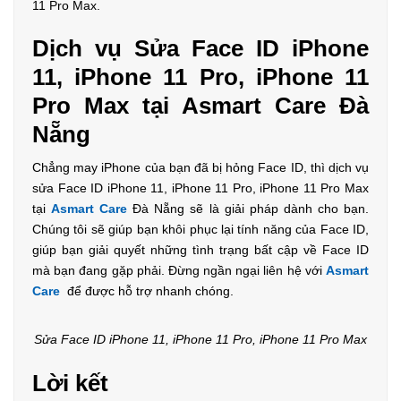
11 Pro Max.
Dịch vụ Sửa Face ID iPhone
11, iPhone 11 Pro, iPhone 11
Pro Max tại Asmart Care Đà
Nẵng
Chẳng may iPhone của bạn đã bị hỏng Face ID, thì dịch vụ
sửa Face ID iPhone 11, iPhone 11 Pro, iPhone 11 Pro Max
tại
Asmart Care
Đà Nẵng sẽ là giải pháp dành cho bạn.
Chúng tôi sẽ giúp bạn khôi phục lại tính năng của Face ID,
giúp bạn giải quyết những tình trạng bất cập về Face ID
mà bạn đang gặp phải. Đừng ngần ngại liên hệ với
Asmart
Care
để được hỗ trợ nhanh chóng.
Sửa Face ID iPhone 11, iPhone 11 Pro, iPhone 11 Pro Max
Lời kết