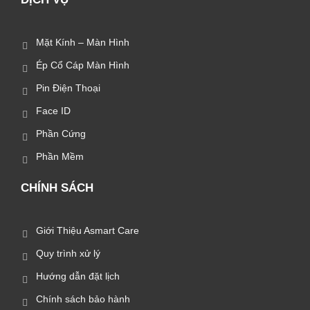
Mặt Kính – Màn Hình
Ép Cổ Cáp Màn Hình
Pin Điện Thoại
Face ID
Phần Cứng
Phần Mềm
CHÍNH SÁCH
Giới Thiệu Asmart Care
Quy trình xử lý
Hướng dẫn đặt lịch
Chính sách bảo hành