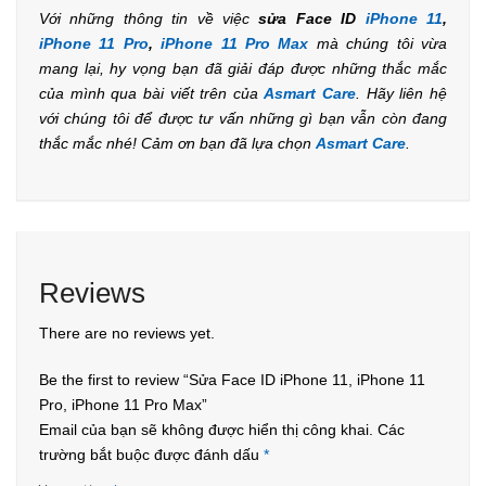
Với những thông tin về việc
sửa Face ID
iPhone 11
,
iPhone 11 Pro
,
iPhone 11 Pro Max
mà chúng tôi vừa
mang lại, hy vọng bạn đã giải đáp được những thắc mắc
của mình qua bài viết trên của
Asmart Care
. Hãy liên hệ
với chúng tôi để được tư vấn những gì bạn vẫn còn đang
thắc mắc nhé! Cảm ơn bạn đã lựa chọn
Asmart Care
.
Reviews
There are no reviews yet.
Be the first to review “Sửa Face ID iPhone 11, iPhone 11
Pro, iPhone 11 Pro Max”
Email của bạn sẽ không được hiển thị công khai.
Các
trường bắt buộc được đánh dấu
*