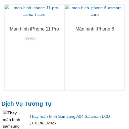
Màn hình iPhone 11 Pro
Màn hình iPhone 6
Rated
5.00
out of 5
Dịch Vụ Tương Tự
Thay màn hình Samsung A04 Salaman LCD
0
19/11/2025