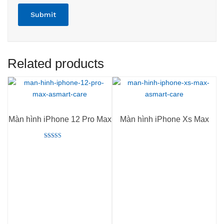
Related products
Màn hình iPhone 12 Pro Max
Màn hình iPhone Xs Max
Rated
5.00
out of 5