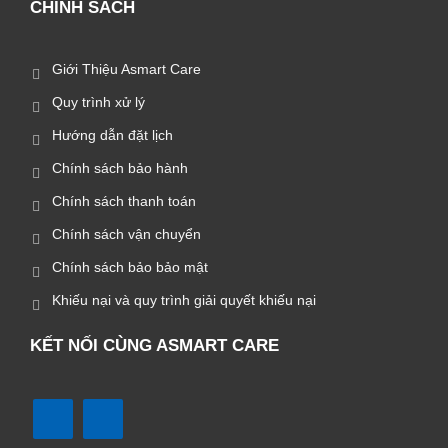
CHÍNH SÁCH
Giới Thiệu Asmart Care
Quy trình xử lý
Hướng dẫn đặt lịch
Chính sách bảo hành
Chính sách thanh toán
Chính sách vận chuyển
Chính sách bảo bảo mật
Khiếu nại và quy trình giải quyết khiếu nại
KẾT NỐI CÙNG ASMART CARE