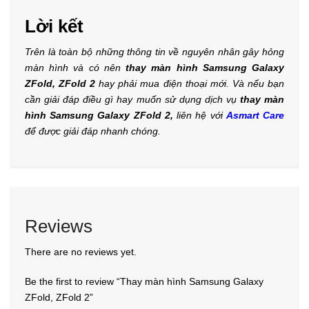
Lời kết
Trên là toàn bộ những thông tin về nguyên nhân gây hỏng
màn hình và có nên
thay màn hình Samsung Galaxy
ZFold, ZFold 2
hay phải mua điện thoại mới. Và nếu bạn
cần giải đáp điều gì hay muốn sử dụng dịch vụ
thay màn
hình Samsung Galaxy ZFold 2,
liên hệ với
Asmart Care
để được giải đáp nhanh chóng.
Reviews
There are no reviews yet.
Be the first to review “Thay màn hình Samsung Galaxy
ZFold, ZFold 2”