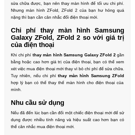
sửa chữa được, bạn nên thay màn hình để tối ưu chi phí.
Nhưng màn hình ZFold, ZFold 2 của bạn hư hỏng quá
nặng thì bạn cần cân nhắc đổi điện thoại mới.
Chi phí thay màn hình Samsung
Galaxy ZFold, ZFold 2 so với giá trị
của điện thoại
Khi chi phí
thay màn hình Samsung Galaxy ZFold 2
gần
bằng hoặc cao hơn giá trị của điện thoại, bạn có thể xem
xét việc mua điện thoại mới thay vì bỏ chi phí để sửa chữa.
Tuy nhiên, nếu chi phí
thay màn hình Samsung ZFold
hợp lý bạn có thể thay thế màn hình cho điện thoại của
mình.
Nhu cầu sử dụng
Nếu đã đến lúc bạn cần đổi một chiếc điện thoại mới để sử
dụng được nhiều tính năng và hiệu suất cao hơn bạn có
thể cân nhắc mua điện thoại mới.