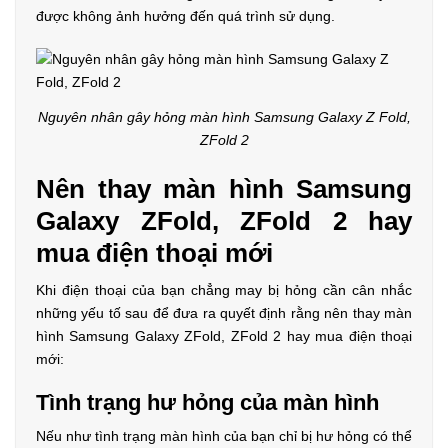
được không ảnh hưởng đến quá trình sử dụng.
Nguyên nhân gây hỏng màn hình Samsung Galaxy Z Fold,
ZFold 2
Nên thay màn hình Samsung
Galaxy ZFold, ZFold 2 hay
mua điện thoại mới
Khi điện thoại của bạn chẳng may bị hỏng cần cân nhắc
những yếu tố sau để đưa ra quyết định rằng nên thay màn
hình Samsung Galaxy ZFold, ZFold 2 hay mua điện thoại
mới:
Tình trạng hư hỏng của màn hình
Nếu như tình trạng màn hình của bạn chỉ bị hư hỏng có thể