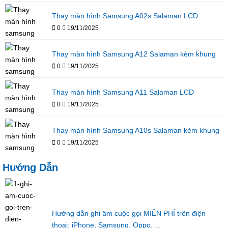
Thay màn hình Samsung A02s Salaman LCD
0
19/11/2025
Thay màn hình Samsung A12 Salaman kèm khung
0
19/11/2025
Thay màn hình Samsung A11 Salaman LCD
0
19/11/2025
Thay màn hình Samsung A10s Salaman kèm khung
0
19/11/2025
Hướng Dẫn
Hướng dẫn ghi âm cuộc gọi MIỄN PHÍ trên điện
thoại: iPhone, Samsung, Oppo,…