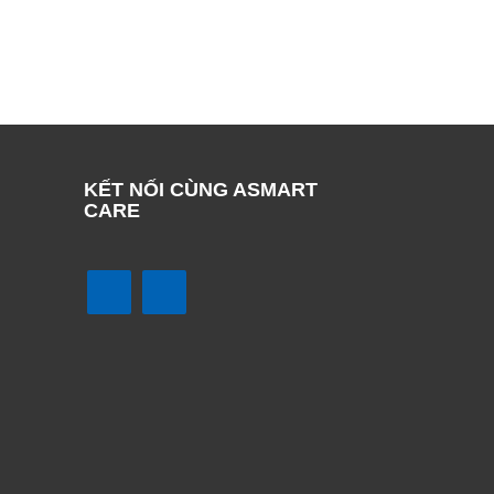
KẾT NỐI CÙNG ASMART
CARE