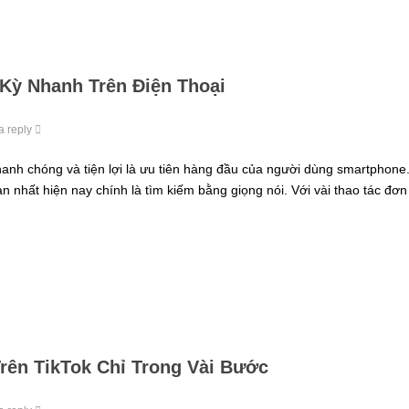
Kỳ Nhanh Trên Điện Thoại
a reply
nhanh chóng và tiện lợi là ưu tiên hàng đầu của người dùng smartphone
n nhất hiện nay chính là tìm kiếm bằng giọng nói. Với vài thao tác đơn
rên TikTok Chỉ Trong Vài Bước