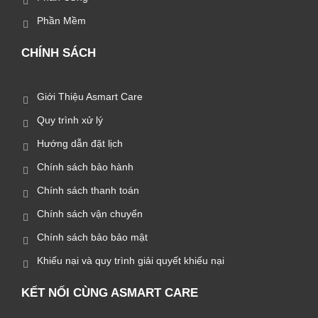
Phần Mềm
CHÍNH SÁCH
Giới Thiệu Asmart Care
Quy trình xử lý
Hướng dẫn đặt lịch
Chính sách bảo hành
Chính sách thanh toán
Chính sách vận chuyển
Chính sách bảo bảo mật
Khiếu nại và quy trình giải quyết khiếu nại
KẾT NỐI CÙNG ASMART CARE