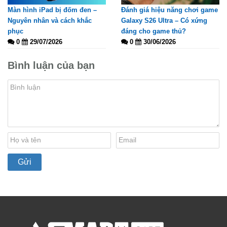
Màn hình iPad bị đốm đen –
Đánh giá hiệu năng chơi game
Nguyên nhân và cách khắc
Galaxy S26 Ultra – Có xứng
phục
đáng cho game thủ?
0
29/07/2026
0
30/06/2026
Bình luận của bạn