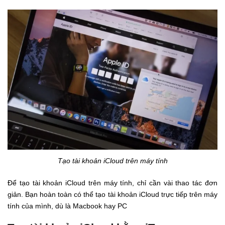
Tạo tài khoản iCloud trên máy tính
Để tạo tài khoản iCloud trên máy tính, chỉ cần vài thao tác đơn
giản. Bạn hoàn toàn có thể tạo tài khoản iCloud trực tiếp trên máy
tính của mình, dù là Macbook hay PC