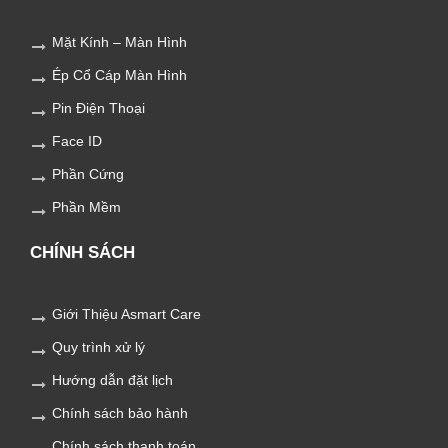
Mặt Kính – Màn Hình
Ép Cổ Cáp Màn Hình
Pin Điện Thoại
Face ID
Phần Cứng
Phần Mềm
CHÍNH SÁCH
Giới Thiệu Asmart Care
Quy trình xử lý
Hướng dẫn đặt lịch
Chính sách bảo hành
Chính sách thanh toán