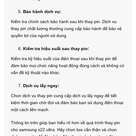
Bảo hành dịch vụ:
Kiểm tra chính sách bảo hành sau khi thay pin. Dịch vụ
thay pin chất lượng thường cung cấp bảo hành để bảo vệ
quyền lợi của người sử dụng.
Kiểm tra hiệu suất sau thay pin:
Kiểm tra kỹ hiệu suất của điện thoại sau khi thay pin để
đảm bảo mọi chức năng hoạt động đúng cách và không có
vấn đề kỹ thuật nào khác.
Dịch vụ lấy ngay:
Chọn dịch vụ thay pin cung cấp dịch vụ lấy ngay để tiết
kiệm thời gian chờ đợi và đảm bảo bạn sử dụng điện thoại
một cách liền mạch.
Thông tin trên giúp bạn hiểu rõ hơn về quá trình thay pin
cho samsung s22 ultra. Hãy chọn lựa cẩn thận và chọn