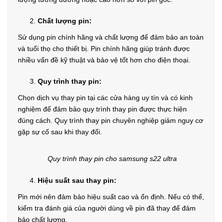
Chất lượng pin:
Sử dụng pin chính hãng và chất lượng để đảm bảo an toàn
và tuổi thọ cho thiết bị. Pin chính hãng giúp tránh được
nhiều vấn đề kỹ thuật và bảo vệ tốt hơn cho điện thoại.
Quy trình thay pin:
Chọn dịch vụ thay pin tại các cửa hàng uy tín và có kinh
nghiệm để đảm bảo quy trình thay pin được thực hiện
đúng cách. Quy trình thay pin chuyên nghiệp giảm nguy cơ
gặp sự cố sau khi thay đổi.
Quy trình thay pin cho samsung s22 ultra
Hiệu suất sau thay pin:
Pin mới nên đảm bảo hiệu suất cao và ổn định. Nếu có thể,
kiểm tra đánh giá của người dùng về pin đã thay để đảm
bảo chất lượng.