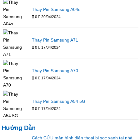
Thay Pin Samsung A04s
0
20/04/2024
Thay Pin Samsung A71
0
17/04/2024
Thay Pin Samsung A70
0
17/04/2024
Thay Pin Samsung A54 5G
0
17/04/2024
Hướng Dẫn
Cách CỨU màn hình điện thoại bị sọc xanh tại nhà