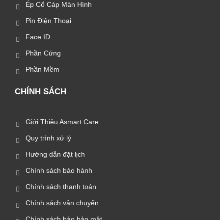
Ép Cổ Cáp Màn Hình
Pin Điện Thoại
Face ID
Phần Cứng
Phần Mềm
CHÍNH SÁCH
Giới Thiệu Asmart Care
Quy trình xử lý
Hướng dẫn đặt lịch
Chính sách bảo hành
Chính sách thanh toán
Chính sách vận chuyển
Chính sách bảo bảo mật