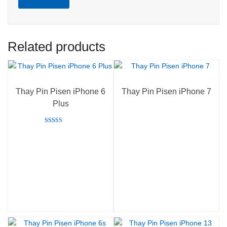
Related products
Thay Pin Pisen iPhone 6
Thay Pin Pisen iPhone 7
Plus
Rated
5.00
out of 5