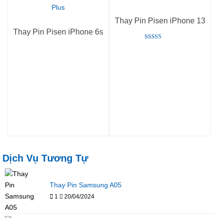
Thay Pin Pisen iPhone 13
Thay Pin Pisen iPhone 6s
Rated
5.00
out of 5
Dịch Vụ Tương Tự
Thay Pin Samsung A05
1
20/04/2024