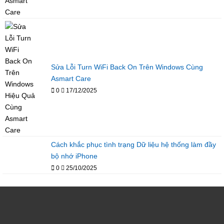
Sửa Lỗi Turn WiFi Back On Trên Windows Cùng
Asmart Care
0
17/12/2025
Cách khắc phục tình trạng Dữ liệu hệ thống làm đầy
bộ nhớ iPhone
0
25/10/2025