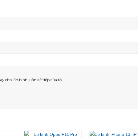
ày cho lần bình luận kế tiếp của tôi.