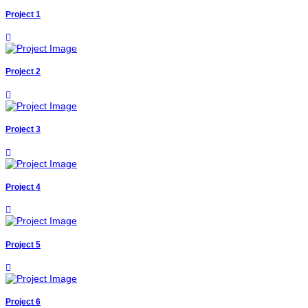
Project 1
Project 2
Project 3
Project 4
Project 5
Project 6