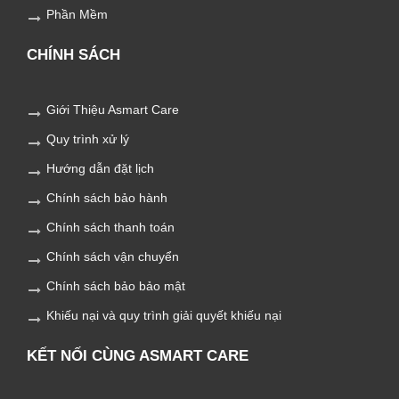
Phần Mềm
CHÍNH SÁCH
Giới Thiệu Asmart Care
Quy trình xử lý
Hướng dẫn đặt lịch
Chính sách bảo hành
Chính sách thanh toán
Chính sách vận chuyển
Chính sách bảo bảo mật
Khiếu nại và quy trình giải quyết khiếu nại
KẾT NỐI CÙNG ASMART CARE